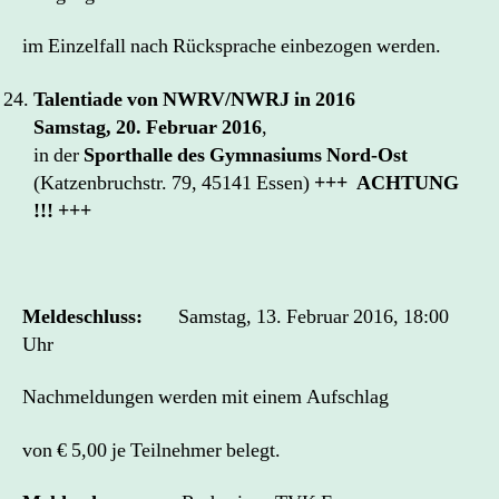
im Einzelfall nach Rücksprache einbezogen werden.
Talentiade von NWRV/NWRJ in 2016
Samstag, 20. Februar 2016
,
in der
Sporthalle des Gymnasiums Nord-Ost
(Katzenbruchstr. 79, 45141 Essen)
+++ ACHTUNG
!!! +++
Meldeschluss:
Samstag, 13. Februar 2016, 18:00
Uhr
Nachmeldungen werden mit einem Aufschlag
von € 5,00 je Teilnehmer belegt.