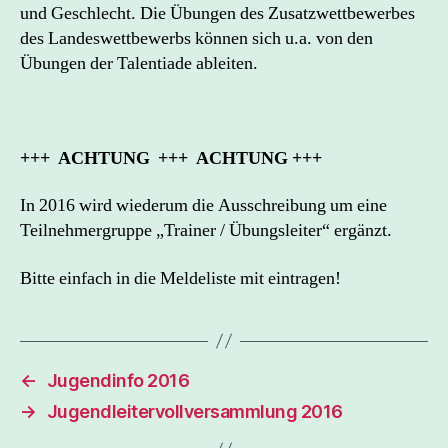
und Geschlecht. Die Übungen des Zusatzwettbewerbes
des Landeswettbewerbs können sich u.a. von den
Übungen der Talentiade ableiten.
+++ ACHTUNG +++ ACHTUNG +++
In 2016 wird wiederum die Ausschreibung um eine
Teilnehmergruppe „Trainer / Übungsleiter“ ergänzt.
Bitte einfach in die Meldeliste mit eintragen!
←
Jugendinfo 2016
→
Jugendleitervollversammlung 2016