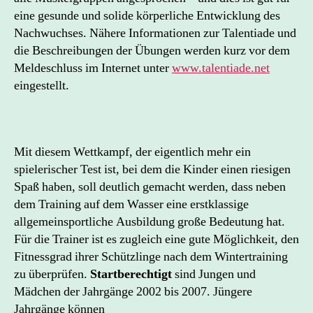
eine gesunde und solide körperliche Entwicklung des
Nachwuchses. Nähere Informationen zur Talentiade und
die Beschreibungen der Übungen werden kurz vor dem
Meldeschluss im Internet unter
www.talentiade.net
eingestellt.
Mit diesem Wettkampf, der eigentlich mehr ein
spielerischer Test ist, bei dem die Kinder einen riesigen
Spaß haben, soll deutlich gemacht werden, dass neben
dem Training auf dem Wasser eine erstklassige
allgemeinsportliche Ausbildung große Bedeutung hat.
Für die Trainer ist es zugleich eine gute Möglichkeit, den
Fitnessgrad ihrer Schützlinge nach dem Wintertraining
zu überprüfen.
Startberechtigt
sind Jungen und
Mädchen der Jahrgänge 2002 bis 2007. Jüngere
Jahrgänge können